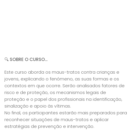
🔍
SOBRE O CURSO...
Este curso aborda os maus-tratos contra crianças e
jovens, explicando o fenómeno, as suas formas e os
contextos em que ocorre. Serão analisados fatores de
risco e de proteção, os mecanismos legais de
proteção e o papel dos profissionais na identificação,
sinalização e apoio às vítimas.
No final, os participantes estarão mais preparados para
reconhecer situações de maus-tratos e aplicar
estratégias de prevenção e intervenção.