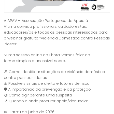
A APAV – Associação Portuguesa de Apoio à
Vítima convida profissionais, cuidadores/as,
educadores/as e todas as pessoas interessadas para
o webinar gratuito “Violência Doméstica contra Pessoas
Idosas”.
Numa sessão online de 1 hora, vamos falar de
forma simples e acessível sobre:
🔎 Como identificar situações de violência doméstica
contra pessoas idosas
⚠️ Possíveis sinais de alerta e fatores de risco
🛡️ A importância da prevenção e da proteção
🤝 Como agir perante uma suspeita
📍 Quando e onde procurar apoio/denunciar
📅 Data: 1 de junho de 2026