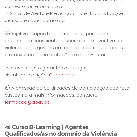
contexto de redes sociais;
✅ Sinais de Alerta e Prevenção – Identificar situações
de risco e saber como agir;
💡Objetivo: Capacitar participantes para uma
abordagem consciente, respeitosa e preventiva da
violência entre jovens em contexto de redes sociais,
promovendo a sua proteção e o bem-estar.
Inscreva-se já e garanta o seu lugar!
📌 Link de Inscrição:
Clique aqui.
📬 A emissão de certificados de participação acarreta
custos. Para mais informações, contacte
formacao@apav.pt
📣
Curso B-Learning | Agentes
Qualificados/as no domínio da Violência