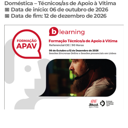
Doméstica – Técnicos/as de Apoio à Vítima
📅 Data de início: 06 de outubro de 2026
📅 Data de fim: 12 de dezembro de 2026