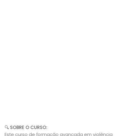
🔍 SOBRE O CURSO:
Este curso de formação avançada em violência