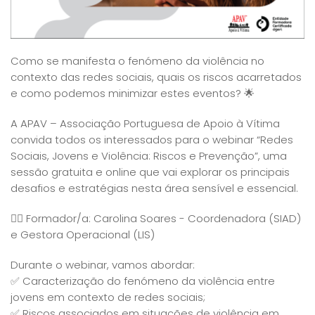
Como se manifesta o fenómeno da violência no
contexto das redes sociais, quais os riscos acarretados
e como podemos minimizar estes eventos? 🌟
A APAV – Associação Portuguesa de Apoio à Vítima
convida todos os interessados para o webinar “Redes
Sociais, Jovens e Violência: Riscos e Prevenção”, uma
sessão gratuita e online que vai explorar os principais
desafios e estratégias nesta área sensível e essencial.
💁‍♀️ Formador/a: Carolina Soares - Coordenadora (SIAD)
e Gestora Operacional (LIS)
Durante o webinar, vamos abordar:
✅ Caracterização do fenómeno da violência entre
jovens em contexto de redes sociais;
✅ Riscos associados em situações de violência em