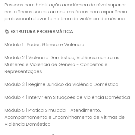
Pessoas com habilitação académica de nível superior
nas ciências sociais ou noutras áreas com experiência
profissional relevante na área da violência doméstica.
📚 ESTRUTURA PROGRAMÁTICA
Módulo 1 | Poder, Género e Violência
Módulo 2 | Violência Doméstica, Violência contra as
Mulheres e Violência de Género - Conceitos e
Representações
Módulo 3 | Regime Jurídico da Violência Doméstica
Módulo 4 | Intervir em Situações de Violência Doméstica
Módulo 5 | Prática Simulada - Atendimento,
Acompanhamento e Encaminhamento de Vítimas de
Violência Doméstica