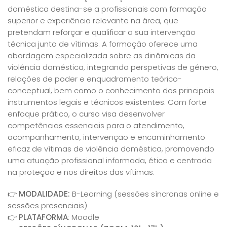
doméstica destina-se a profissionais com formação
superior e experiência relevante na área, que
pretendam reforçar e qualificar a sua intervenção
técnica junto de vítimas. A formação oferece uma
abordagem especializada sobre as dinâmicas da
violência doméstica, integrando perspetivas de género,
relações de poder e enquadramento teórico-
conceptual, bem como o conhecimento dos principais
instrumentos legais e técnicos existentes. Com forte
enfoque prático, o curso visa desenvolver
competências essenciais para o atendimento,
acompanhamento, intervenção e encaminhamento
eficaz de vítimas de violência doméstica, promovendo
uma atuação profissional informada, ética e centrada
na proteção e nos direitos das vítimas.
👉 MODALIDADE:
B-Learning (sessões síncronas online e
sessões presenciais)
👉 PLATAFORMA
: Moodle