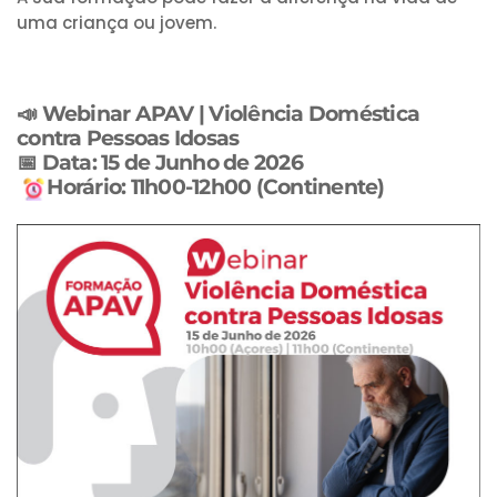
uma criança ou jovem.
📣
Webinar APAV | Violência Doméstica
contra Pessoas Idosas
📅 Data: 15 de Junho de 2026
Horário: 11h00-12h00 (Continente)