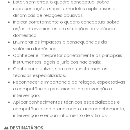
Listar, sem erros, o quadro conceptual sobre
representações sociais, modelos explicativos e
dinâmicas de relações abusivas;
Indicar corretamente o quadro conceptual sobre
os/as intervenientes em situações de violência
doméstica;
Enumerar os impactos e consequências da
violência doméstica;
Conhecer e interpretar corretamente os principais
instrumentos legais e jurídicos nacionais;
Conhecer e utilizar, sem erros, instrumentos
técnicos especializados;
Reconhecer a importância da relação, expectativas
e competências profissionais na prevenção e
intervenção;
Aplicar conhecimentos técnicos especializados e
competências no atendimento, acompanhamento,
intervenção e encaminhamento de vítimas.
👥
DESTINATÁRIOS: