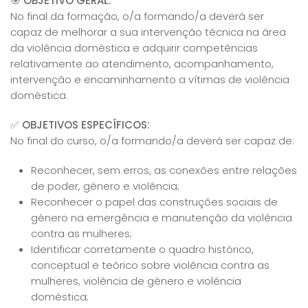
🎯
OBJETIVO GERAL:
No final da formação, o/a formando/a deverá ser
capaz de melhorar a sua intervenção técnica na área
da violência doméstica e adquirir competências
relativamente ao atendimento, acompanhamento,
intervenção e encaminhamento a vítimas de violência
doméstica.
✅
OBJETIVOS ESPECÍFICOS:
No final do curso, o/a formando/a deverá ser capaz de:
Reconhecer, sem erros, as conexões entre relações
de poder, género e violência;
Reconhecer o papel das construções sociais de
género na emergência e manutenção da violência
contra as mulheres;
Identificar corretamente o quadro histórico,
conceptual e teórico sobre violência contra as
mulheres, violência de género e violência
doméstica;