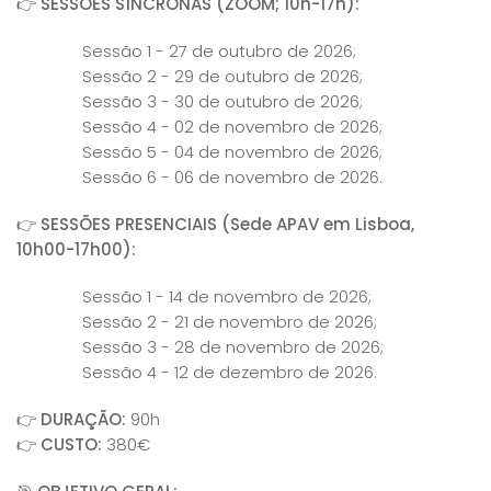
👉
SESSÕES SÍNCRONAS (ZOOM; 10h-17h):
Sessão 1 - 27 de outubro de 2026;
Sessão 2 - 29 de outubro de 2026;
Sessão 3 - 30 de outubro de 2026;
Sessão 4 - 02 de novembro de 2026;
Sessão 5 - 04 de novembro de 2026;
Sessão 6 - 06 de novembro de 2026.
👉
SESSÕES PRESENCIAIS (Sede APAV em Lisboa,
10h00-17h00):
Sessão 1 - 14 de novembro de 2026;
Sessão 2 - 21 de novembro de 2026;
Sessão 3 - 28 de novembro de 2026;
Sessão 4 - 12 de dezembro de 2026.
👉
DURAÇÃO:
90h
👉
CUSTO:
380€