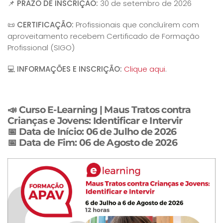
📌
PRAZO DE INSCRIÇÃO:
30 de setembro de 2026
📜
CERTIFICAÇÃO:
Profissionais que concluírem com
aproveitamento recebem Certificado de Formação
Profissional (SIGO)
💻
INFORMAÇÕES E INSCRIÇÃO:
Clique aqui
.
📣
Curso E-Learning | Maus Tratos contra
Crianças e Jovens: Identificar e Intervir
📅 Data de Início: 06 de Julho de 2026
📅 Data de Fim: 06 de Agosto de 2026